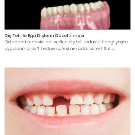
Diş Teli ile Eğri Dişlerin Düzeltilmesi
Ortodonti tedavisi adı verilen diş teli tedavisi hangi yaşta
uygulanmalıdır? Tedavi süresi nekadar sürer? Süt ...