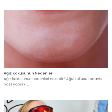
Ağız Kokusunun Nedenleri
Ağız kokusunun nedenleri nelerdir? Ağız kokusu tedavisi
nasıl yapılır? ...