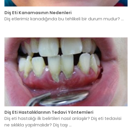
Diş Eti Kanamasının Nedenleri
Diş etlerimiz kanadığında bu tehlikeli bir durum mudur? ...
Diş Eti Hastalıklarının Tedavi Yöntemleri
Diş eti hastalığı ilk belirtileri nasıl anlaşılır? Diş eti tedavisi
ne sıklıkla yapılmalıdır? Diş taşı ...