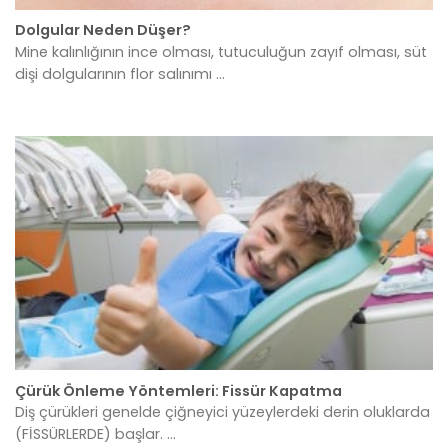
Dolgular Neden Düşer?
Mine kalınlığının ince olması, tutuculuğun zayıf olması, süt
dişi dolgularının flor salınımı ...
Çürük Önleme Yöntemleri: Fissür Kapatma
Diş çürükleri genelde çiğneyici yüzeylerdeki derin oluklarda
(FİSSÜRLERDE) başlar. ...