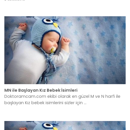
MN ile Başlayan Kız Bebek İsimleri
Doktoramcam.com ekibi olarak en güzel M ve N harfi ile
başlayan Kız bebek isimlerini sizler için ...