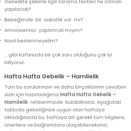
Gebelikte şekerle ilgili tarama testleri ne zaman
yapılacak?
Bebeğimde bir sakatlık var mı?
Amniosentez yaptırmalı mıyım?
Nasıl beslenmeyelim?
… gibi kafanızda bir çok soru olduğunu çok iyi
biliyoruz.
Hafta Hafta Gebelik – Hamilelik
Tüm bu sorularınızın ve daha birçoklarının cevabını
sizin için hazırladığımız
Hafta Hafta Gebelik –
Hamilelik
rehberimizde bulabilirsiniz. Aşağıdaki
tabloda gebeliğinize uygun olan haftaya
tıkladığınızda bu haftaya ait gerekli tüm bilgilere,
önerilere ve bağlantılara ulaşabileceksiniz.