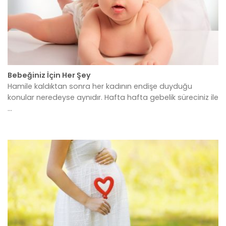
Bebeğiniz İçin Her Şey
Hamile kaldıktan sonra her kadının endişe duyduğu
konular neredeyse aynıdır. Hafta hafta gebelik süreciniz ile
...