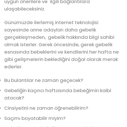
uygun önerilere ve ilgili bağlantılara
ulaşabileceksiniz.
Günümüzde ilerlemiş internet teknolojisi
sayesinde anne adayları daha gebelik
gerçekleşmeden, gebelik hakkında bilgi sahibi
olmak isterler. Gerek öncesinde, gerek gebelik
esnasında bebeklerini ve kendilerini her hafta ne
gibi gelişmelerin beklediğini doğal olarak merak
ederler.
Bu bulantılar ne zaman geçecek?
Gebeliğin kaçıncı haftasında bebeğimin kalbi
atacak?
Cinsiyetini ne zaman öğrenebilirim?
Saçımı boyatabilir miyim?