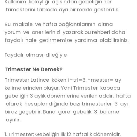
Kullanım kolaylığı açısından gebeliğin her
trimesterini tabloda ayrı bir renkle gösterdik.
Bu makale ve hafta bağlantılarının altına
yorum ve önerilerinizi yazarak bu rehberi daha
faydalı hale getirmemize yardımcı olabilirsiniz.
Faydalı olması dileğiyle
Trimester Ne Demek?
Trimester Latince kökenli -tri=3, -mester= ay
kelimelerinden oluşur. Yani Trimester kabaca
gebeliğin 3 aylık dönemlerine verilen addır, hafta
olarak hesaplandığında bazı trimesterler 3 ayı
biraz geçebilir. Buna göre gebelik 3 bölüme
ayrılır.
1. Trimester: Gebeliğin ilk 12 haftalık dönemidir.