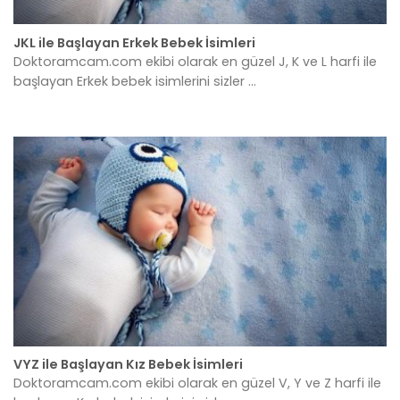
JKL ile Başlayan Erkek Bebek İsimleri
Doktoramcam.com ekibi olarak en güzel J, K ve L harfi ile
başlayan Erkek bebek isimlerini sizler ...
VYZ ile Başlayan Kız Bebek İsimleri
Doktoramcam.com ekibi olarak en güzel V, Y ve Z harfi ile