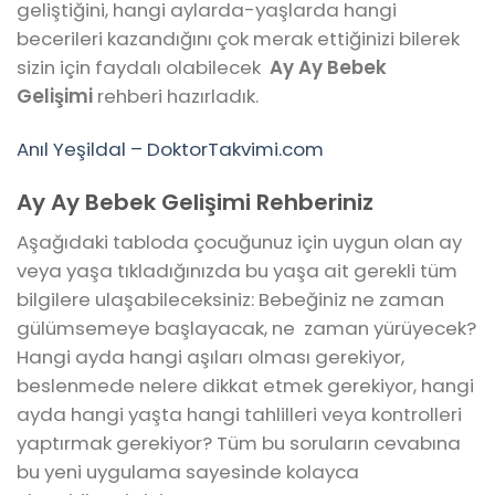
geliştiğini, hangi aylarda-yaşlarda hangi
becerileri kazandığını çok merak ettiğinizi bilerek
sizin için faydalı olabilecek
Ay Ay Bebek
Gelişimi
rehberi hazırladık.
Anıl Yeşildal – DoktorTakvimi.com
Ay Ay Bebek Gelişimi Rehberiniz
Aşağıdaki tabloda çocuğunuz için uygun olan ay
veya yaşa tıkladığınızda bu yaşa ait gerekli tüm
bilgilere ulaşabileceksiniz: Bebeğiniz ne zaman
gülümsemeye başlayacak, ne zaman yürüyecek?
Hangi ayda hangi aşıları olması gerekiyor,
beslenmede nelere dikkat etmek gerekiyor, hangi
ayda hangi yaşta hangi tahlilleri veya kontrolleri
yaptırmak gerekiyor? Tüm bu soruların cevabına
bu yeni uygulama sayesinde kolayca