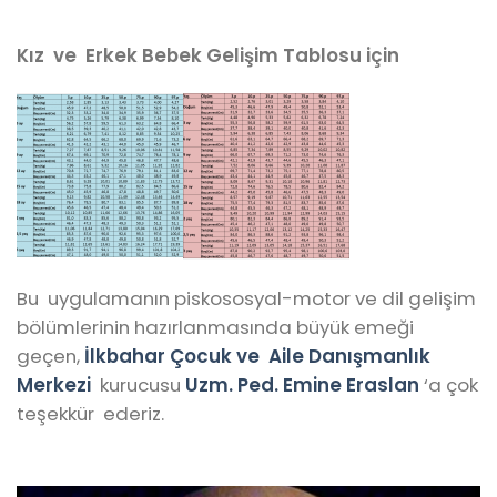
Kız ve Erkek Bebek Gelişim Tablosu için
Bu uygulamanın piskososyal-motor ve dil gelişim
bölümlerinin hazırlanmasında büyük emeği
geçen,
İlkbahar Çocuk ve Aile Danışmanlık
Merkezi
kurucusu
Uzm. Ped. Emine Eraslan
‘a çok
teşekkür ederiz.