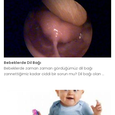
Bebeklerde Dil Bağı
Bebeklerde zaman zaman gördüğümüz dil bağı
zannettiğimiz kadar ciddi bir sorun mu? Dil bağı olan ...