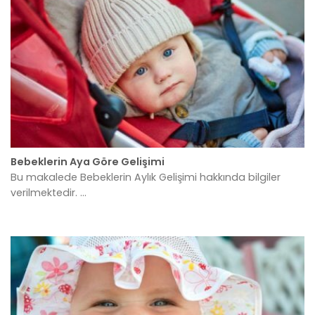
Bebeklerin Aya Göre Gelişimi
Bu makalede Bebeklerin Aylık Gelişimi hakkında bilgiler
verilmektedir. ...