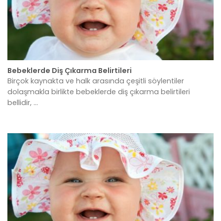
Bebeklerde Diş Çıkarma Belirtileri
Birçok kaynakta ve halk arasında çeşitli söylentiler
dolaşmakla birlikte bebeklerde diş çıkarma belirtileri
bellidir, ...