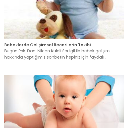
Bebeklerde Gelişimsel Becerilerin Takibi
Bugün Psk. Dan. Nilcan Kuleli Sertgil ile bebek gelişimi
hakkında yaptığımız sohbetin hepiniz için faydalı ...