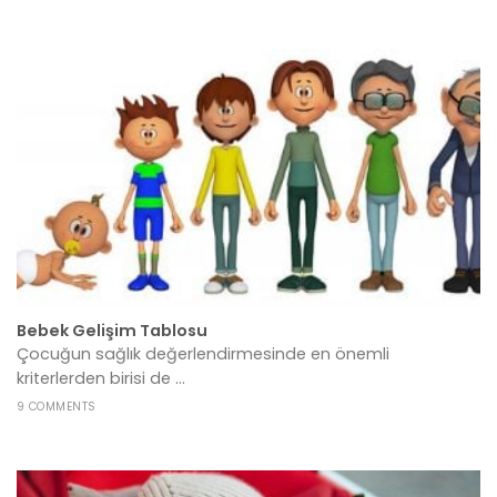
Bebek Gelişim Tablosu
Çocuğun sağlık değerlendirmesinde en önemli
kriterlerden birisi de ...
9 COMMENTS