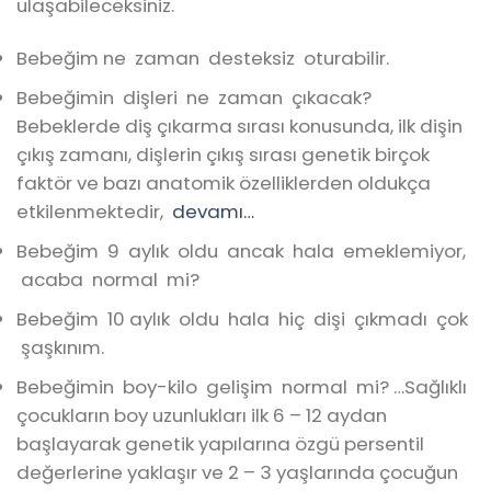
ulaşabileceksiniz.
Bebeğim ne zaman desteksiz oturabilir.
Bebeğimin dişleri ne zaman çıkacak?
Bebeklerde diş çıkarma sırası konusunda, ilk dişin
çıkış zamanı, dişlerin çıkış sırası genetik birçok
faktör ve bazı anatomik özelliklerden oldukça
etkilenmektedir,
devamı…
Bebeğim 9 aylık oldu ancak hala emeklemiyor,
acaba normal mi?
Bebeğim 10 aylık oldu hala hiç dişi çıkmadı çok
şaşkınım.
Bebeğimin boy-kilo gelişim normal mi? …Sağlıklı
çocukların boy uzunlukları ilk 6 – 12 aydan
başlayarak genetik yapılarına özgü persentil
değerlerine yaklaşır ve 2 – 3 yaşlarında çocuğun