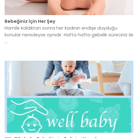
Bebeğiniz İçin Her Şey
Hamile kaldıktan sonra her kadının endişe duyduğu
konular neredeyse aynıdır. Hafta hafta gebelik süreciniz ile
...