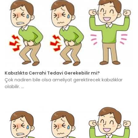
Kabızlıkta Cerrahi Tedavi Gerekebilir mi?
Çok nadiren bile olsa ameliyat gerektirecek kabızlıklar
olabilir. ...