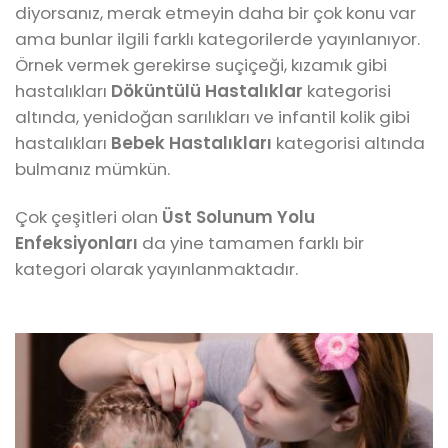
diyorsanız, merak etmeyin daha bir çok konu var
ama bunlar ilgili farklı kategorilerde yayınlanıyor.
Örnek vermek gerekirse suçiçeği, kızamık gibi
hastalıkları
Döküntülü Hastalıklar
kategorisi
altında, yenidoğan sarılıkları ve infantil kolik gibi
hastalıkları
Bebek Hastalıkları
kategorisi altında
bulmanız mümkün.
Çok çeşitleri olan
Üst Solunum Yolu
Enfeksiyonları
da yine tamamen farklı bir
kategori olarak yayınlanmaktadır.