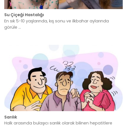
Su Çiçeği Hastalığı
En sık 5-10 yaşlarında, kış sonu ve ilkbahar aylarında
görüle ...
Sarılık
Halk arasında bulaşıcı sarılık olarak bilinen hepatitlere