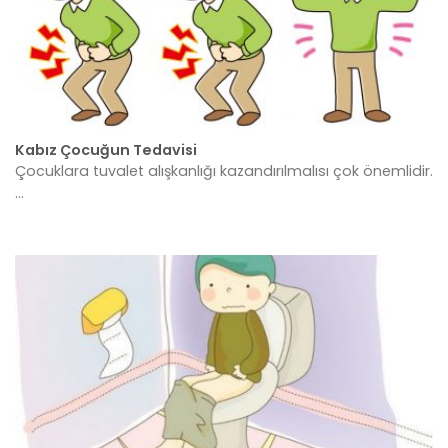
Kabız Çocuğun Tedavisi
Çocuklara tuvalet alışkanlığı kazandırılmalısı çok önemlidir.
...