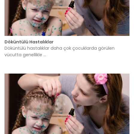
Döküntülü Hastalıklar
Döküntülü hastalıklar daha çok çocuklarda görülen
vücutta genellikle ...