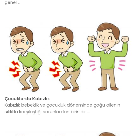
genel ...
Çocuklarda Kabızlık
Kabızlık bebeklik ve çocukluk döneminde çoğu ailenin
sıklıkla karşılaştığı sorunlardan birisidir ...