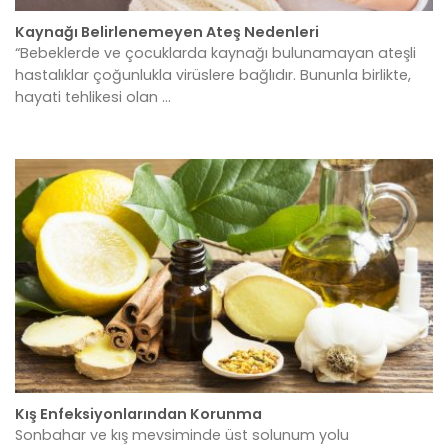
Kaynağı Belirlenemeyen Ateş Nedenleri
“Bebeklerde ve çocuklarda kaynağı bulunamayan ateşli
hastalıklar çoğunlukla virüslere bağlıdır. Bununla birlikte,
hayati tehlikesi olan ...
Kış Enfeksiyonlarından Korunma
Sonbahar ve kış mevsiminde üst solunum yolu