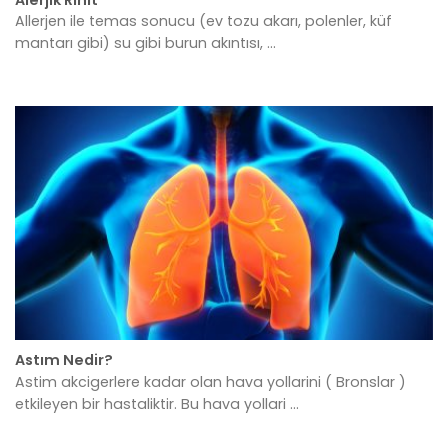
Allerjen ile temas sonucu (ev tozu akarı, polenler, küf
mantarı gibi) su gibi burun akıntısı, ...
Astım Nedir?
Astim akcigerlere kadar olan hava yollarini ( Bronslar )
etkileyen bir hastaliktir. Bu hava yollari ...