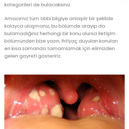
kategorileri de bulacaksınız.
Amacımız tüm tıbbi bilgiye anlaşılır bir şekilde
kolayca ulaşmanız, bu bölümde arayıp da
bulamadığınız herhangi bir konu olursa iletişim
bölümünden bize yazın, ihtiyaç duyulan konuları
en kısa zamanda tamamlamak için elimizden
gelen gayreti gösteririz.