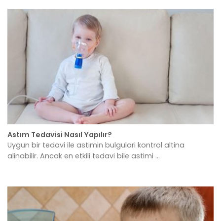
Astım Tedavisi Nasıl Yapılır?
Uygun bir tedavi ile astimin bulgulari kontrol altina
alinabilir. Ancak en etkili tedavi bile astimi ...