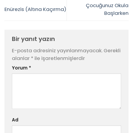
Çocuğunuz Okula
Enürezis (Altına Kaçırma)
Başlarken
Bir yanıt yazın
E-posta adresiniz yayınlanmayacak.
Gerekli
alanlar
*
ile işaretlenmişlerdir
Yorum
*
Ad