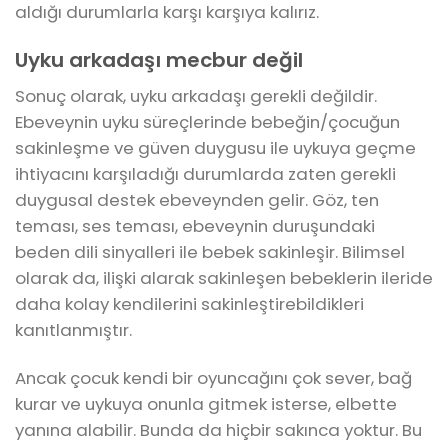
aldığı durumlarla karşı karşıya kalırız.
Uyku arkadaşı mecbur değil
Sonuç olarak, uyku arkadaşı gerekli değildir.
Ebeveynin uyku süreçlerinde bebeğin/çocuğun
sakinleşme ve güven duygusu ile uykuya geçme
ihtiyacını karşıladığı durumlarda zaten gerekli
duygusal destek ebeveynden gelir. Göz, ten
teması, ses teması, ebeveynin duruşundaki
beden dili sinyalleri ile bebek sakinleşir. Bilimsel
olarak da, ilişki alarak sakinleşen bebeklerin ileride
daha kolay kendilerini sakinleştirebildikleri
kanıtlanmıştır.
Ancak çocuk kendi bir oyuncağını çok sever, bağ
kurar ve uykuya onunla gitmek isterse, elbette
yanına alabilir. Bunda da hiçbir sakınca yoktur. Bu