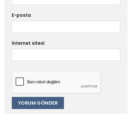
E-posta
İnternet sitesi