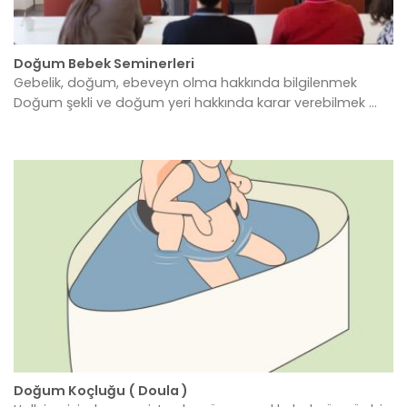
Doğum Bebek Seminerleri
Gebelik, doğum, ebeveyn olma hakkında bilgilenmek
Doğum şekli ve doğum yeri hakkında karar verebilmek ...
Doğum Koçluğu ( Doula )