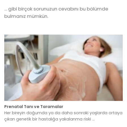
… gibi birçok sorunuzun cevabını bu bölümde
bulmanız mümkün.
Prenatal Tanı ve Taramalar
Her bireyin doğumda ya da daha sonraki yaşlarda ortaya
çıkan genetik bir hastalığa yakalanma riski ...