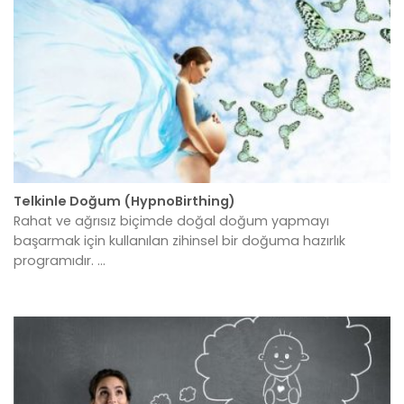
Telkinle Doğum (HypnoBirthing)
Rahat ve ağrısız biçimde doğal doğum yapmayı
başarmak için kullanılan zihinsel bir doğuma hazırlık
programıdır. ...