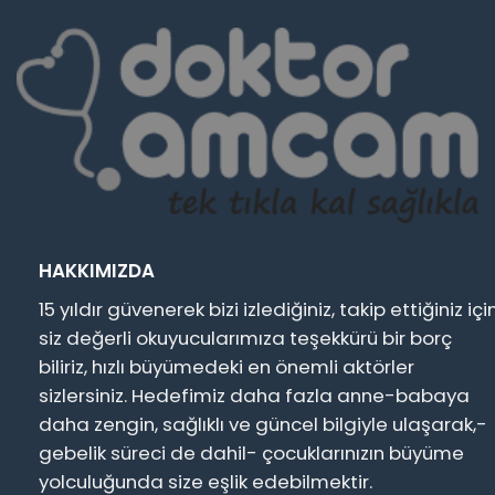
HAKKIMIZDA
15 yıldır güvenerek bizi izlediğiniz, takip ettiğiniz içi
siz değerli okuyucularımıza teşekkürü bir borç
biliriz, hızlı büyümedeki en önemli aktörler
sizlersiniz. Hedefimiz daha fazla anne-babaya
daha zengin, sağlıklı ve güncel bilgiyle ulaşarak,-
gebelik süreci de dahil- çocuklarınızın büyüme
yolculuğunda size eşlik edebilmektir.