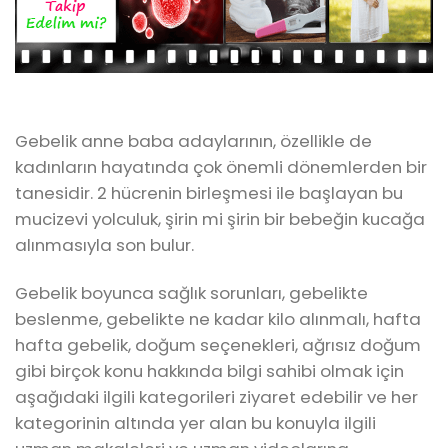
Gebelik anne baba adaylarının, özellikle de
kadınların hayatında çok önemli dönemlerden bir
tanesidir. 2 hücrenin birleşmesi ile başlayan bu
mucizevi yolculuk, şirin mi şirin bir bebeğin kucağa
alınmasıyla son bulur.
Gebelik boyunca sağlık sorunları, gebelikte
beslenme, gebelikte ne kadar kilo alınmalı, hafta
hafta gebelik, doğum seçenekleri, ağrısız doğum
gibi birçok konu hakkında bilgi sahibi olmak için
aşağıdaki ilgili kategorileri ziyaret edebilir ve her
kategorinin altında yer alan bu konuyla ilgili