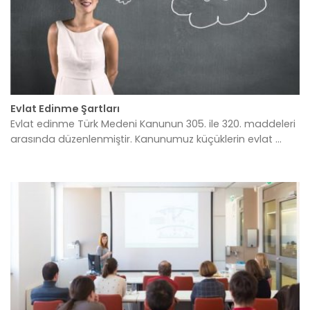
Evlat Edinme Şartları
Evlat edinme Türk Medeni Kanunun 305. ile 320. maddeleri
arasında düzenlenmiştir. Kanunumuz küçüklerin evlat ...