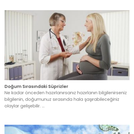
Doğum Sırasındaki Süprizler
Ne kadar önceden hazırlanırsanız hazırlanın bilgilenirseniz
bilgilenin, doğumunuz sırasında hala şaşırabileceğiniz
olaylar gelişebilir. ...